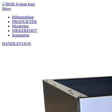
Meny
Bilinnredning
PRODUKTER
Montering
SIKKEREHET
Inspirasjon
HANDLEVOGN