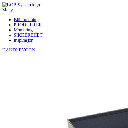
Meny
Bilinnredning
PRODUKTER
Montering
SIKKEREHET
Inspirasjon
HANDLEVOGN