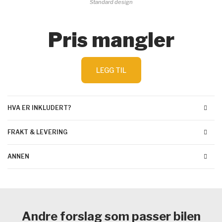
Standard design
Pris mangler
LEGG TIL
HVA ER INKLUDERT?
FRAKT & LEVERING
ANNEN
Andre forslag som passer bilen